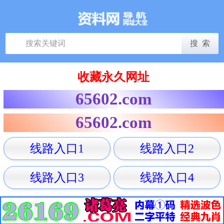
收藏永久网址
65602.com
65602.com
线路入口1
线路入口2
线路入口3
线路入口4